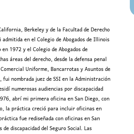
alifornia, Berkeley y de la Facultad de Derecho
 admitida en el Colegio de Abogados de Illinois
o en 1972 y el Colegio de Abogados de
has áreas del derecho, desde la defensa penal
go Comercial Uniforme, Bancarrotas y Asuntos de
, fui nombrada juez de SSI en la Administración
residí numerosas audiencias por discapacidad
1976, abrí mi primera oficina en San Diego, con
, la práctica creció para incluir oficinas en
ráctica fue rediseñada con oficinas en San
s de discapacidad del Seguro Social. Las