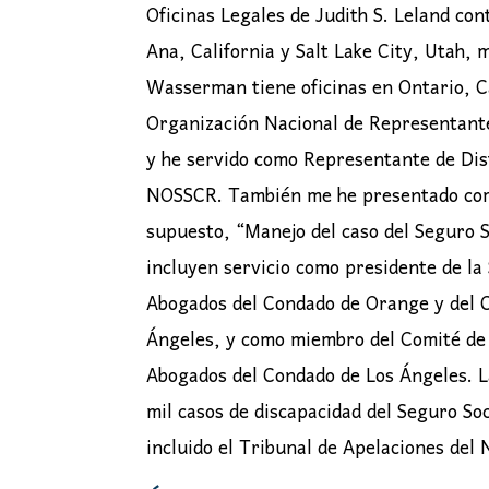
Oficinas Legales de Judith S. Leland co
Ana, California y Salt Lake City, Utah, 
Wasserman tiene oficinas en Ontario, Ca
Organización Nacional de Representant
y he servido como Representante de Dis
NOSSCR. También me he presentado como
supuesto, “Manejo del caso del Seguro S
incluyen servicio como presidente de la 
Abogados del Condado de Orange y del C
Ángeles, y como miembro del Comité de 
Abogados del Condado de Los Ángeles. L
mil casos de discapacidad del Seguro Soc
incluido el Tribunal de Apelaciones del