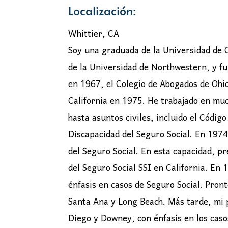
Localización:
Whittier, CA
Soy una graduada de la Universidad de C
de la Universidad de Northwestern, y fui
en 1967, el Colegio de Abogados de Ohi
California en 1975. He trabajado en muc
hasta asuntos civiles, incluido el Códi
Discapacidad del Seguro Social. En 1974
del Seguro Social. En esta capacidad, p
del Seguro Social SSI en California. En 
énfasis en casos de Seguro Social. Pronto
Santa Ana y Long Beach. Más tarde, mi p
Diego y Downey, con énfasis en los caso