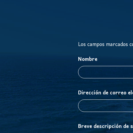
Los campos marcados co
Nombre
Dirección de correo el
Breve descripción de 