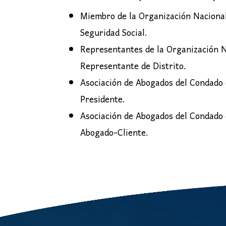
Miembro de la Organización Nacional
Seguridad Social.
Representantes de la Organización N
Representante de Distrito.
Asociación de Abogados del Condado 
Presidente.
Asociación de Abogados del Condado
Abogado-Cliente.