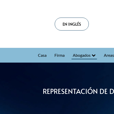
EN INGLÉS
Casa
Firma
Abogados
Areas
REPRESENTACIÓN DE 