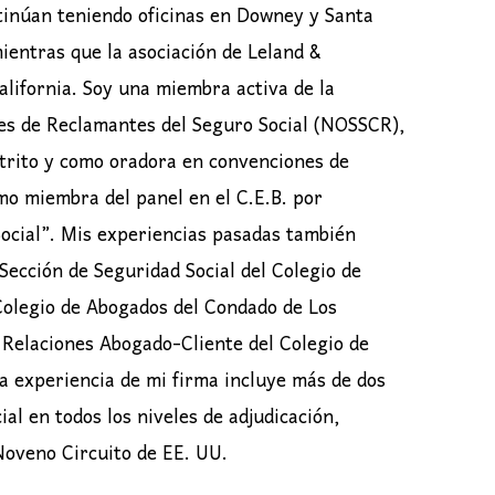
ntinúan teniendo oficinas en Downey y Santa
mientras que la asociación de Leland &
lifornia. Soy una miembra activa de la
es de Reclamantes del Seguro Social (NOSSCR),
trito y como oradora en convenciones de
 miembra del panel en el C.E.B. por
ocial”. Mis experiencias pasadas también
Sección de Seguridad Social del Colegio de
olegio de Abogados del Condado de Los
Relaciones Abogado-Cliente del Colegio de
a experiencia de mi firma incluye más de dos
ial en todos los niveles de adjudicación,
 Noveno Circuito de EE. UU.