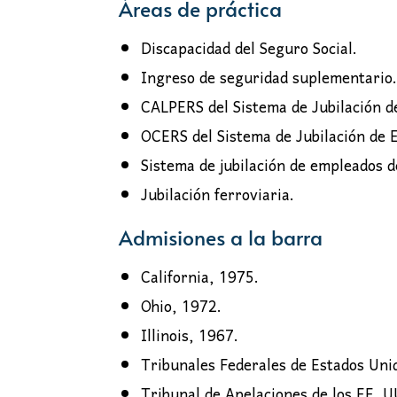
Áreas de práctica
Discapacidad del Seguro Social.
Ingreso de seguridad suplementario.
CALPERS del Sistema de Jubilación d
OCERS del Sistema de Jubilación de
Sistema de jubilación de empleados 
Jubilación ferroviaria.
Admisiones a la barra
California, 1975.
Ohio, 1972.
Illinois, 1967.
Tribunales Federales de Estados Uni
Tribunal de Apelaciones de los EE. U