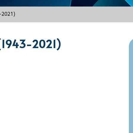
3-2021)
 (1943-2021)