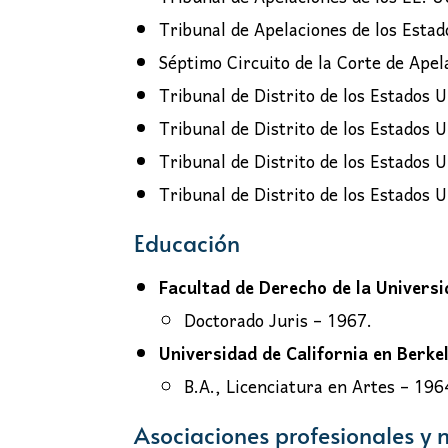
Tribunal de Apelaciones de los Estad
Séptimo Circuito de la Corte de Apel
Tribunal de Distrito de los Estados U
Tribunal de Distrito de los Estados U
Tribunal de Distrito de los Estados U
Tribunal de Distrito de los Estados U
Educación
Facultad de Derecho de la Univers
Doctorado Juris – 1967.
Universidad de California en Berke
B.A., Licenciatura en Artes – 196
Asociaciones profesionales y