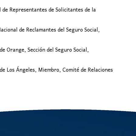
 de Representantes de Solicitantes de la
acional de Reclamantes del Seguro Social,
de Orange, Sección del Seguro Social,
 de Los Ángeles, Miembro, Comité de Relaciones