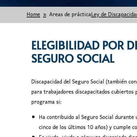
Home
Areas de práctica
Ley de Discapacida
ELEGIBILIDAD POR D
SEGURO SOCIAL
Discapacidad del Seguro Social (también con
para trabajadores discapacitados cubiertos p
programa si:
Ha contribuido al Seguro Social durante
cinco de los últimos 10 años) y cumple co