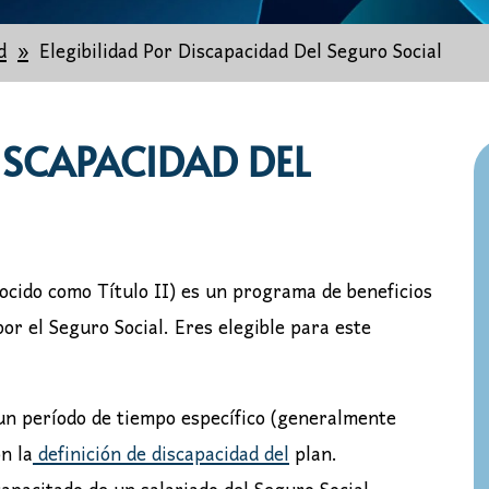
d
Elegibilidad Por Discapacidad Del Seguro Social
ISCAPACIDAD DEL
ocido como Título II) es un programa de beneficios
or el Seguro Social. Eres elegible para este
 un período de tiempo específico (generalmente
n la
definición de discapacidad del
plan.