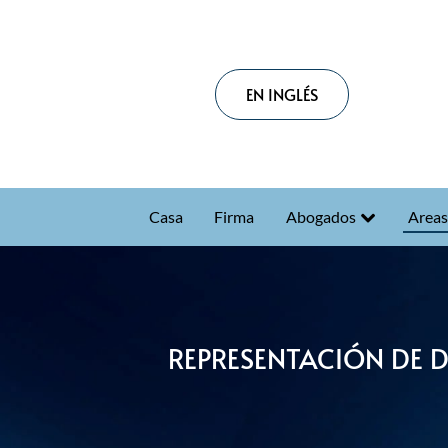
EN INGLÉS
Casa
Firma
Abogados
Areas
REPRESENTACIÓN DE 