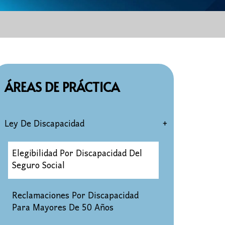
ÁREAS DE PRÁCTICA
Ley De Discapacidad
Elegibilidad Por Discapacidad Del
Seguro Social
Reclamaciones Por Discapacidad
Para Mayores De 50 Años