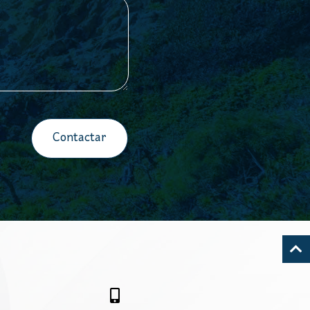
Contactar