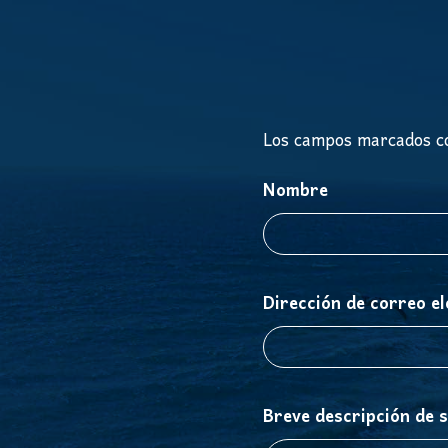
Los campos marcados co
Nombre
Dirección de correo el
Breve descripción de 