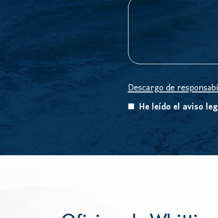
Descargo de responsabi
He leído el aviso leg