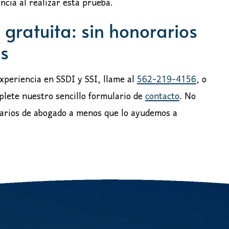
encia al realizar esta prueba.
gratuita: sin honorarios
s
xperiencia en SSDI y SSI, llame al
562-219-4156
, o
plete nuestro sencillo formulario de
contacto
. No
rarios de abogado a menos que lo ayudemos a