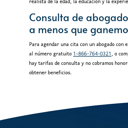
realista de la edad, la educación y la experi
Consulta de abogado 
a menos que ganemo
Para agendar una cita con un abogado con e
al número gratuito
1-866-764-0321
, o com
hay tarifas de consulta y no cobramos hono
obtener beneficios.