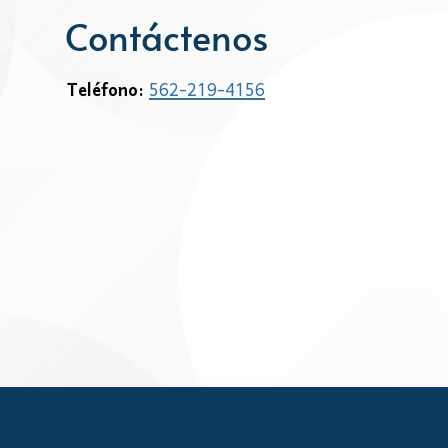
Contáctenos
Teléfono:
562-219-4156