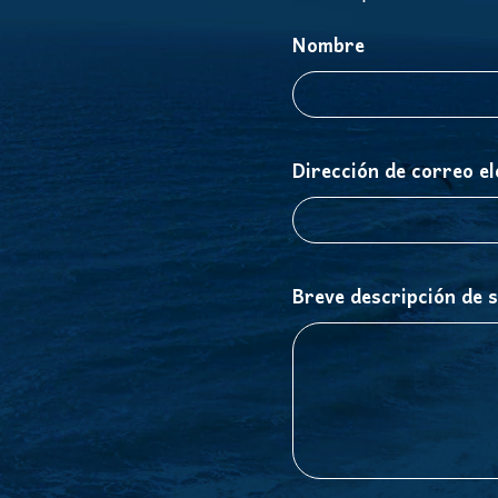
Nombre
Dirección de correo el
Breve descripción de 