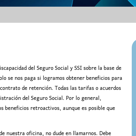
iscapacidad del Seguro Social y SSI sobre la base de
solo se nos paga si logramos obtener beneficios para
 contrato de retención. Todas las tarifas o acuerdos
stración del Seguro Social. Por lo general,
los beneficios retroactivos, aunque es posible que
de nuestra oficina, no dude en llamarnos. Debe