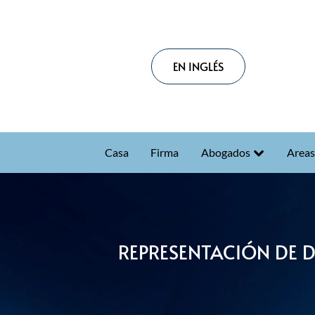
EN INGLÉS
Casa
Firma
Abogados
Areas
REPRESENTACIÓN DE 