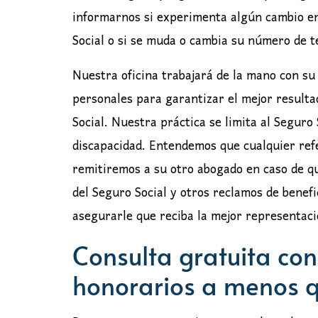
informarnos si experimenta algún cambio en 
Social o si se muda o cambia su número de t
Nuestra oficina trabajará de la mano con su
personales para garantizar el mejor resulta
Social. Nuestra práctica se limita al Seguro
discapacidad. Entendemos que cualquier refe
remitiremos a su otro abogado en caso de qu
del Seguro Social y otros reclamos de benef
asegurarle que reciba la mejor representaci
Consulta gratuita co
honorarios a menos 