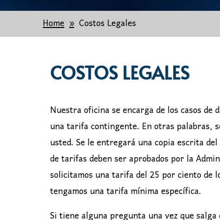
Home
Costos Legales
COSTOS LEGALES
Nuestra oficina se encarga de los casos de d
una tarifa contingente. En otras palabras, 
usted. Se le entregará una copia escrita del
de tarifas deben ser aprobados por la Admini
solicitamos una tarifa del 25 por ciento de 
tengamos una tarifa mínima específica.
Si tiene alguna pregunta una vez que salga 