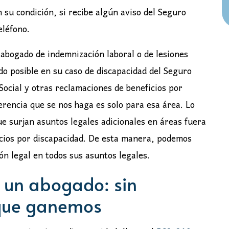
su condición, si recibe algún aviso del Seguro
eléfono.
 abogado de indemnización laboral o de lesiones
do posible en su caso de discapacidad del Seguro
 Social y otras reclamaciones de beneficios por
rencia que se nos haga es solo para esa área. Lo
e surjan asuntos legales adicionales en áreas fuera
icios por discapacidad. De esta manera, podemos
ón legal en todos sus asuntos legales.
n un abogado: sin
que ganemos