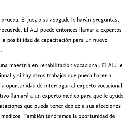
 prueba. El juez o su abogado le harán preguntas,
recuerde. El ALJ puede entonces llamar a expertos
 la posibilidad de capacitación para un nuevo
.
na maestría en rehabilitación vocacional. El ALJ le
ional y si hay otros trabajos que pueda hacer a
la oportunidad de interrogar al experto vocacional.
tivo llamará a un experto médico para que le ayude
mitaciones que pueda tener debido a sus afecciones
s médicos. También tendremos la oportunidad de