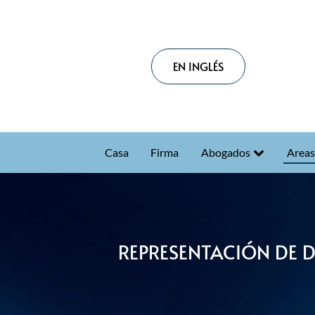
EN INGLÉS
Casa
Firma
Abogados
Areas
REPRESENTACIÓN DE 