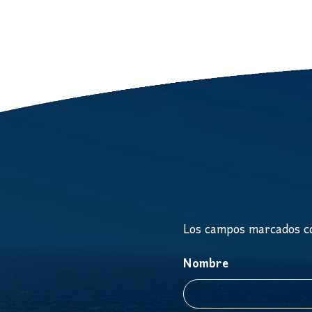
Los campos marcados co
Nombre