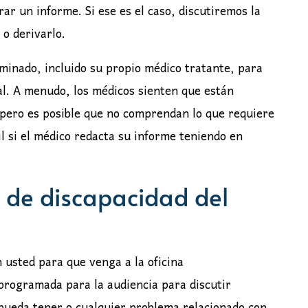
ar un informe. Si ese es el caso, discutiremos la
 o derivarlo.
minado, incluido su propio médico tratante, para
ial. A menudo, los médicos sienten que están
 pero es posible que no comprendan lo que requiere
l si el médico redacta su informe teniendo en
a de discapacidad del
 usted para que venga a la oficina
rogramada para la audiencia para discutir