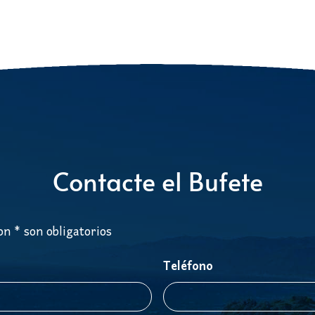
Contacte el Bufete
n * son obligatorios
Teléfono