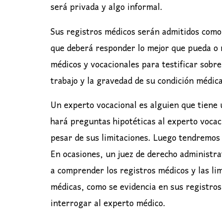
será privada y algo informal.
Sus registros médicos serán admitidos como
que deberá responder lo mejor que pueda o 
médicos y vocacionales para testificar sobre
trabajo y la gravedad de su condición médica
Un experto vocacional es alguien que tiene u
hará preguntas hipotéticas al experto vocac
pesar de sus limitaciones. Luego tendremos 
En ocasiones, un juez de derecho administra
a comprender los registros médicos y las li
médicas, como se evidencia en sus registro
interrogar al experto médico.