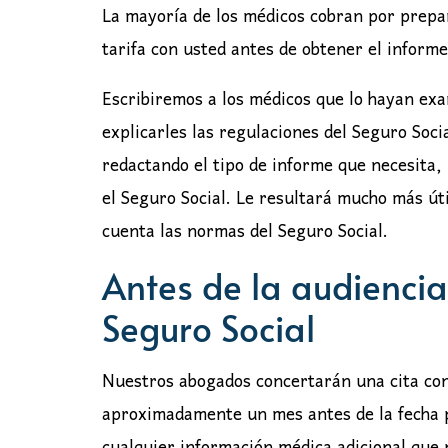
La mayoría de los médicos cobran por prepar
tarifa con usted antes de obtener el informe
Escribiremos a los médicos que lo hayan exa
explicarles las regulaciones del Seguro Soc
redactando el tipo de informe que necesita,
el Seguro Social. Le resultará mucho más úti
cuenta las normas del Seguro Social.
Antes de la audienci
Seguro Social
Nuestros abogados concertarán una cita con
aproximadamente un mes antes de la fecha p