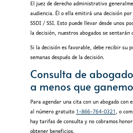
El juez de derecho administrativo generalm
audiencia. Él o ella emitirá una decisión por
SSDI / SSI. Esto puede llevar desde unos p
la decisión, nuestros abogados se sentarán c
Si la decisión es favorable, debe recibir s
semanas después de la decisión.
Consulta de abogado 
a menos que ganemo
Para agendar una cita con un abogado con e
al número gratuito
1-866-764-0321
, o com
hay tarifas de consulta y no cobramos hono
obtener beneficios.