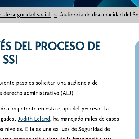
s de seguridad social
Audiencia de discapacidad del Se
S DEL PROCESO DE
 SSI
uiente paso es solicitar una audiencia de
e derecho administrativo (ALJ).
ón competente en esta etapa del proceso. La
ogados,
Judith Leland
, ha manejado miles de casos
os niveles. Ella es una ex juez de Seguridad de