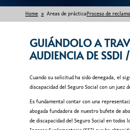
Home
Areas de práctica
Proceso de reclamo
GUIÁNDOLO A TRAVÉ
AUDIENCIA DE SSDI /
Cuando su solicitud ha sido denegada, el sig
discapacidad del Seguro Social con un juez d
Es fundamental contar con una representaci
abogada fundadora de nuestro bufete de ab
de discapacidad del Seguro Social en todos l